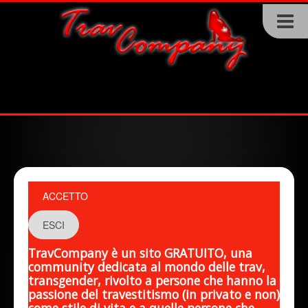
ACCETTO
ESCI
TravCompany è un sito GRATUITO, una
community dedicata al mondo delle trav,
transgender, rivolto a persone che hanno la
passione del travestitismo (in privato e non)