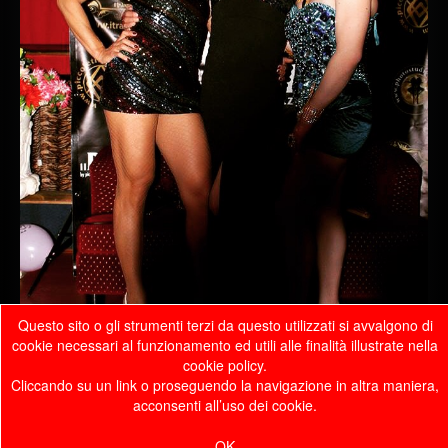
Questo sito o gli strumenti terzi da questo utilizzati si avvalgono di
cookie necessari al funzionamento ed utili alle finalità illustrate nella
cookie policy.
Cliccando su un link o proseguendo la navigazione in altra maniera,
acconsenti all’uso dei cookie.
© 2026 Travcompany
OK