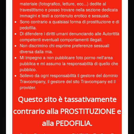
materiale (fotografico, letture, ecc...) dedite al
travestitismo e posso trovare nella sezione dedicata
immagini e testi a contenuto erotico e sessuale.
Sono contrario a qualsiasi forma di prostituzione e di
pedofilia.
Di difendere i diritti umani denunciando alle Autoritità
competenti eventuali comportamenti illegali.
Non discrimino chi esprime preferenze sessuali
diversa dalla mia.
Mi impegno a non pubblicare foto porno nell'area
pubblica e mi assumo la responsabilità di quello che
pubblico.
Sollevo da ogni responsabilità il gestore del dominio
Travcompany, il gestore del sito Travcompany ed il
provider.
Questo sito è tassativamente
contrario alla PROSTITUZIONE e
alla PEDOFILIA.