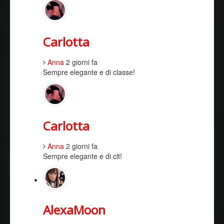
Carlotta
Anna
2 giorni fa
Sempre elegante e di classe!
Carlotta
Anna
2 giorni fa
Sempre elegante e di clt!
AlexaMoon