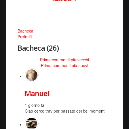
Bacheca
Preferiti
Bacheca (
26
)
Prima commenti più vecchi
Prima commenti più nuovi
Manuel
1 giorno fa
Ciao cerco trav per passate dei bei momenti