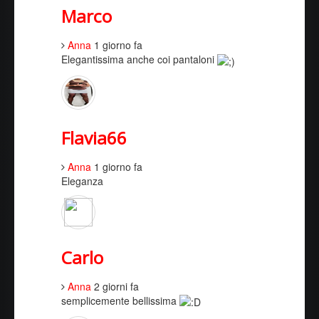
Marco
Anna
1 giorno fa
Elegantissima anche coi pantaloni
Flavia66
Anna
1 giorno fa
Eleganza
Carlo
Anna
2 giorni fa
semplicemente bellissima