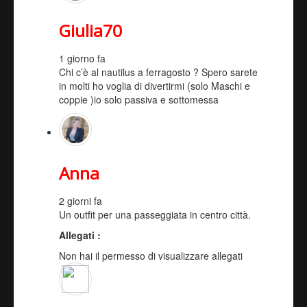
Giulia70
1 giorno fa
Chi c’è al nautilus a ferragosto ? Spero sarete
in molti ho voglia di divertirmi (solo Maschi e
coppie )io solo passiva e sottomessa
Anna
2 giorni fa
Un outfit per una passeggiata in centro città.
Allegati :
Non hai il permesso di visualizzare allegati