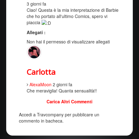
3 giorni fa
Ciao! Questa è la mia interpretazione di Barbie
che ho portato all'ultimo Comics, spero vi
piaccia
Allegati :
Non hai il permesso di visualizzare allegati
Carlotta
AlexaMoon
2 giorni fa
Che meraviglia! Quanta sensualità!!
Carica Altri Commenti
Accedi a Travcompany per pubblicare un
commento in bacheca.