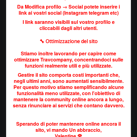
Da Modifica profilo → Social potete inserire i
link ai vostri social (Instagram telegram etc)
I link saranno visibili sul vostro profilo e
cliccabili dagli altri utenti.
🔧 Ottimizzazione del sito
Stiamo inoltre lavorando per capire come
ottimizzare Travcompany, concentrandoci sulle
funzioni realmente utili e più utilizzate.
Gestire il sito comporta costi importanti che,
negli ultimi anni, sono aumentati sensibilmente.
Per questo motivo stiamo semplificando alcune
funzionalità meno utilizzate, con l'obiettivo di
mantenere la community online ancora a lungo,
senza rinunciare ai servizi che contano davvero.
Sperando di poter mantenere online ancora il
sito, vi mando Un abbraccio,
Valentine 🌹